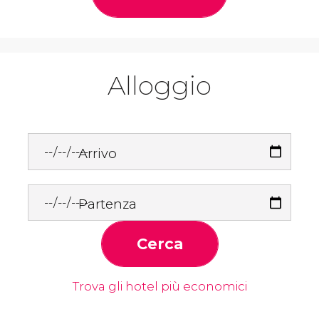
Alloggio
Arrivo
Partenza
Cerca
Trova gli hotel più economici