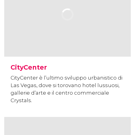
CityCenter
CityCenter è l’ultimo sviluppo urbanistico di
Las Vegas, dove si torovano hotel lussuosi,
gallerie d’arte e il centro commerciale
Crystals.