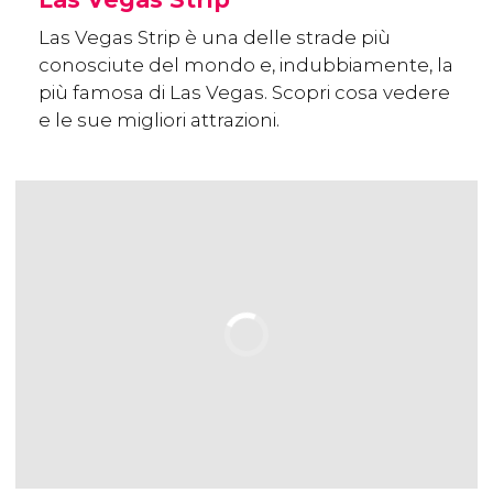
Las Vegas Strip è una delle strade più
conosciute del mondo e, indubbiamente, la
più famosa di Las Vegas. Scopri cosa vedere
e le sue migliori attrazioni.