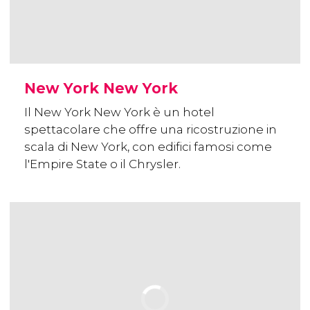
New York New York
Il New York New York è un hotel
spettacolare che offre una ricostruzione in
scala di New York, con edifici famosi come
l'Empire State o il Chrysler.