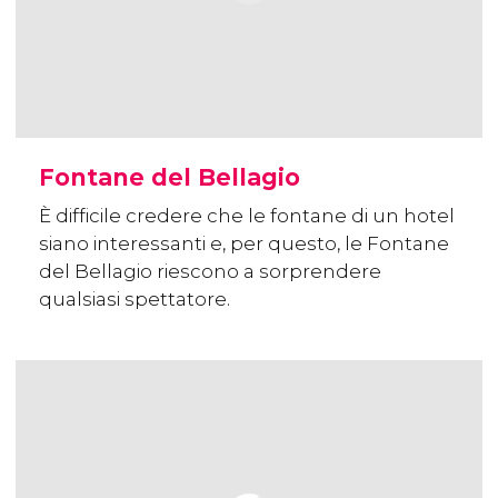
Fontane del Bellagio
È difficile credere che le fontane di un hotel
siano interessanti e, per questo, le Fontane
del Bellagio riescono a sorprendere
qualsiasi spettatore.