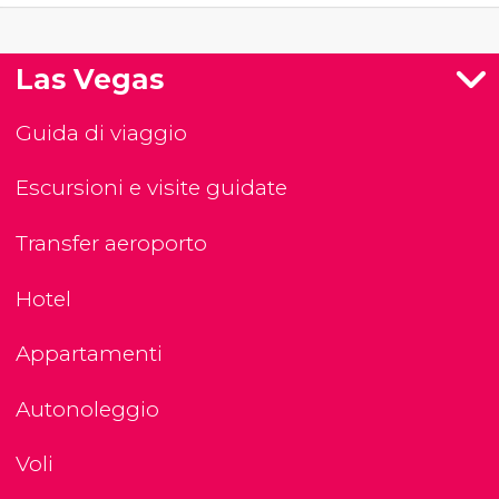
Las Vegas
Guida di viaggio
Escursioni e visite guidate
Transfer aeroporto
Hotel
Appartamenti
Autonoleggio
Voli