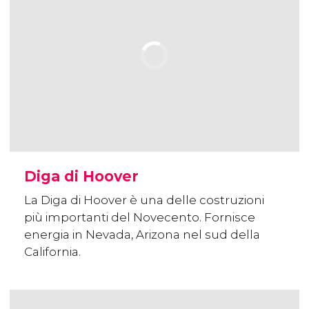
Diga di Hoover
La Diga di Hoover è una delle costruzioni
più importanti del Novecento. Fornisce
energia in Nevada, Arizona nel sud della
California.