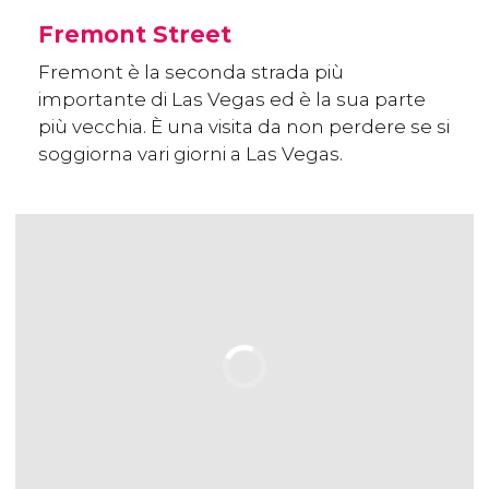
Fremont Street
Fremont è la seconda strada più
importante di Las Vegas ed è la sua parte
più vecchia. È una visita da non perdere se si
soggiorna vari giorni a Las Vegas.