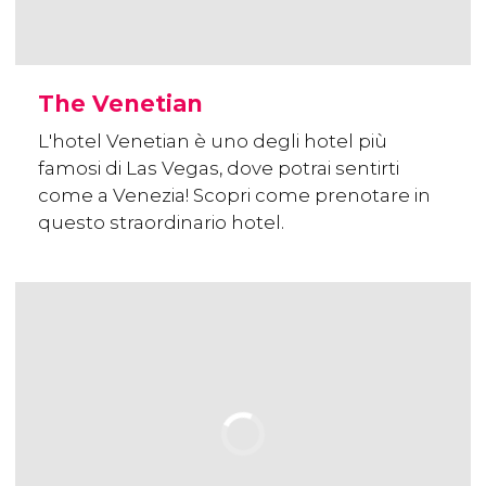
The Venetian
L'hotel Venetian è uno degli hotel più
famosi di Las Vegas, dove potrai sentirti
come a Venezia! Scopri come prenotare in
questo straordinario hotel.