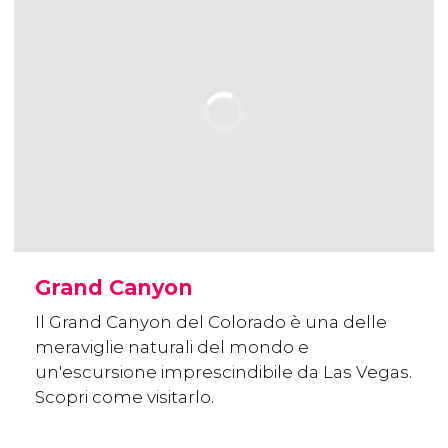
Grand Canyon
Il Grand Canyon del Colorado è una delle
meraviglie naturali del mondo e
un'escursione imprescindibile da Las Vegas.
Scopri come visitarlo.