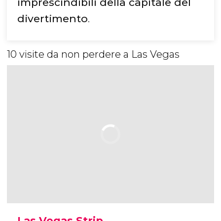
imprescindibili della capitale del
divertimento
.
10 visite da non perdere a Las Vegas
Las Vegas Strip