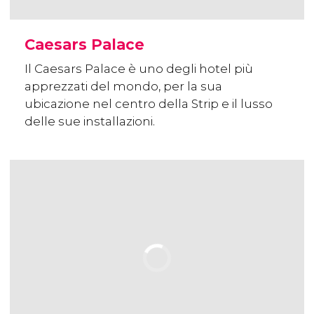
Caesars Palace
Il Caesars Palace è uno degli hotel più
apprezzati del mondo, per la sua
ubicazione nel centro della Strip e il lusso
delle sue installazioni.