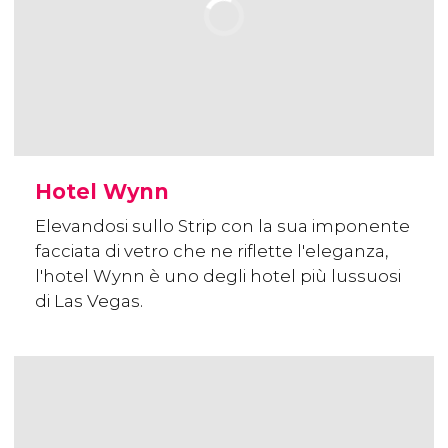
Hotel Wynn
Elevandosi sullo Strip con la sua imponente
facciata di vetro che ne riflette l'eleganza,
l'hotel Wynn è uno degli hotel più lussuosi
di Las Vegas.