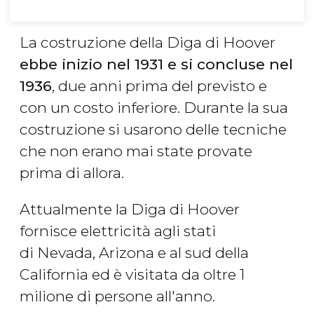
La costruzione della Diga di Hoover
ebbe inizio nel 1931 e si concluse nel
1936
, due anni prima del previsto e
con un costo inferiore. Durante la sua
costruzione si usarono delle tecniche
che non erano mai state provate
prima di allora.
Attualmente la Diga di Hoover
fornisce elettricità agli stati
di Nevada, Arizona e al sud della
California ed è visitata da oltre 1
milione di persone all'anno.