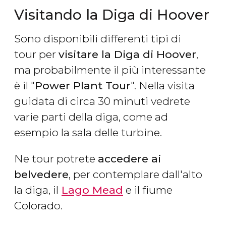
Visitando la Diga di Hoover
Sono disponibili differenti tipi di
tour per
visitare la Diga di Hoover
,
ma probabilmente il più interessante
è il "
Power Plant Tour
". Nella visita
guidata di circa 30 minuti vedrete
varie parti della diga, come ad
esempio la sala delle turbine.
Ne tour potrete
accedere ai
belvedere
, per contemplare dall'alto
la diga, il
Lago Mead
e il fiume
Colorado.