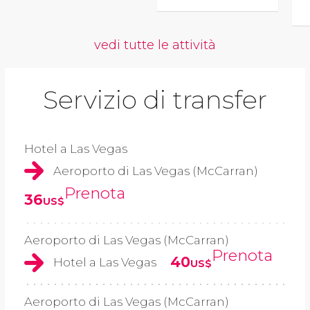
vedi tutte le attività
Servizio di transfer
Hotel a Las Vegas
Aeroporto di Las Vegas (McCarran)
Prenota
36
US$
Aeroporto di Las Vegas (McCarran)
Prenota
40
Hotel a Las Vegas
US$
Aeroporto di Las Vegas (McCarran)