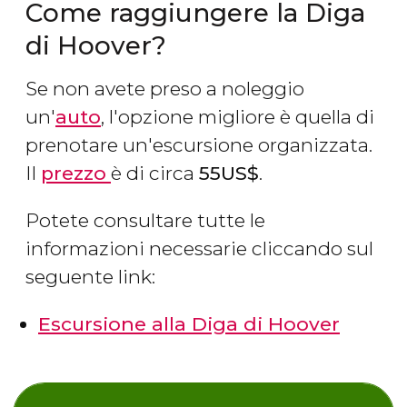
Come raggiungere la Diga
di Hoover?
Se non avete preso a noleggio
un'
auto
, l'opzione migliore è quella di
prenotare un'escursione organizzata.
Il
prezzo
è di circa
55
US$
.
Potete consultare tutte le
informazioni necessarie cliccando sul
seguente link:
Escursione alla Diga di Hoover