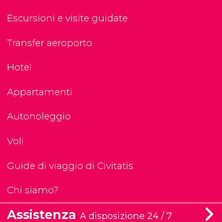
Escursioni e visite guidate
Transfer aeroporto
Hotel
Appartamenti
Autonoleggio
Voli
Guide di viaggio di Civitatis
Chi siamo?
Assistenza
A disposizione 24 / 7