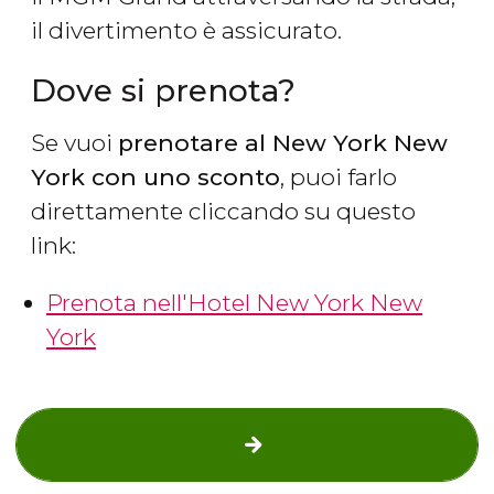
il divertimento è assicurato.
Dove si prenota?
Se vuoi
prenotare al New York New
York con uno sconto
, puoi farlo
direttamente cliccando su questo
link:
Prenota nell'Hotel New York New
York