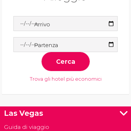
Arrivo
Partenza
Cerca
Trova gli hotel più economici
Las Vegas
Guida di viaggio