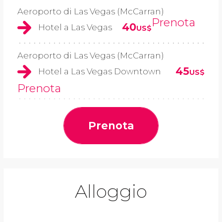
Aeroporto di Las Vegas (McCarran)
Prenota
40
Hotel a Las Vegas
US$
Aeroporto di Las Vegas (McCarran)
45
Hotel a Las Vegas Downtown
US$
Prenota
Prenota
Alloggio