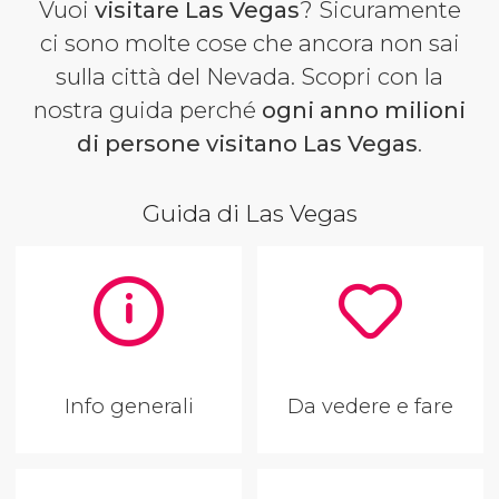
Vuoi
visitare Las Vegas
? Sicuramente
ci sono molte cose che ancora non sai
sulla città del Nevada. Scopri con la
nostra guida perché
ogni anno milioni
di persone visitano
Las Vegas
.
Guida di Las Vegas
Info generali
Da vedere e fare