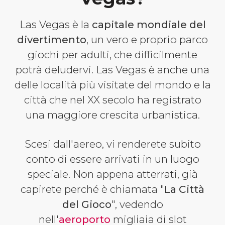
Las Vegas è la
capitale mondiale del
divertimento
, un vero e proprio parco
giochi per adulti, che difficilmente
potrà deludervi. Las Vegas è anche una
delle località più visitate del mondo e la
città che nel XX secolo ha registrato
una maggiore crescita urbanistica.
Scesi dall'aereo, vi renderete subito
conto di essere arrivati in un luogo
speciale. Non appena atterrati, già
capirete perché è chiamata "
La Città
del Gioco
", vedendo
nell'
aeroporto
migliaia di slot