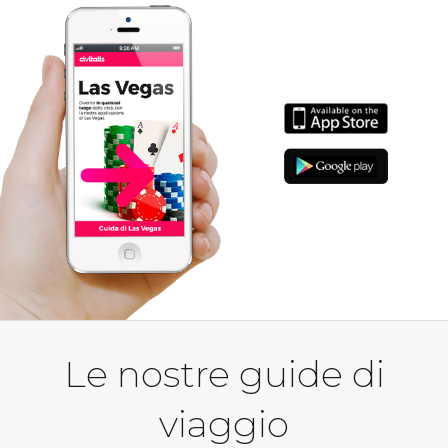
Le nostre guide di
viaggio