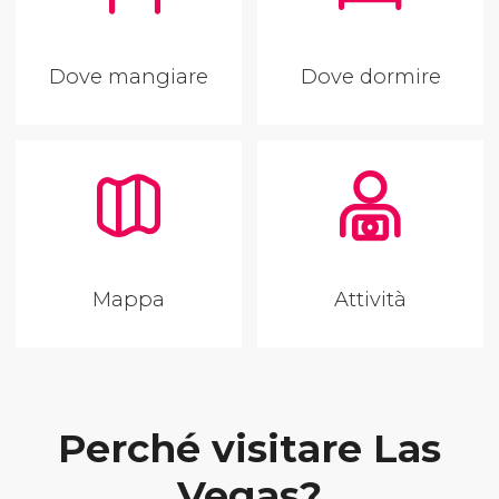
Dove mangiare
Dove dormire
Mappa
Attività
Perché visitare Las
Vegas?