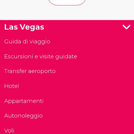
Las Vegas
Guida di viaggio
Escursioni e visite guidate
Transfer aeroporto
Hotel
Appartamenti
Autonoleggio
Voli