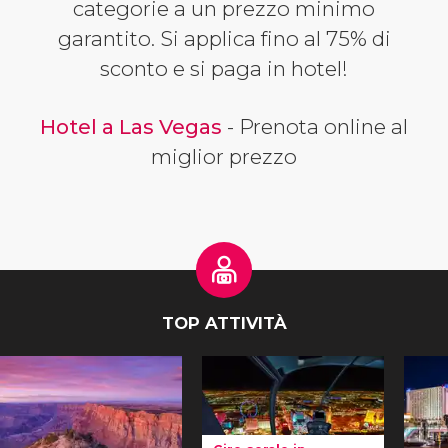
categorie a un prezzo minimo
garantito. Si applica fino al 75% di
sconto e si paga in hotel!
Hotel a Las Vegas
- Prenota online al
miglior prezzo
TOP ATTIVITÀ