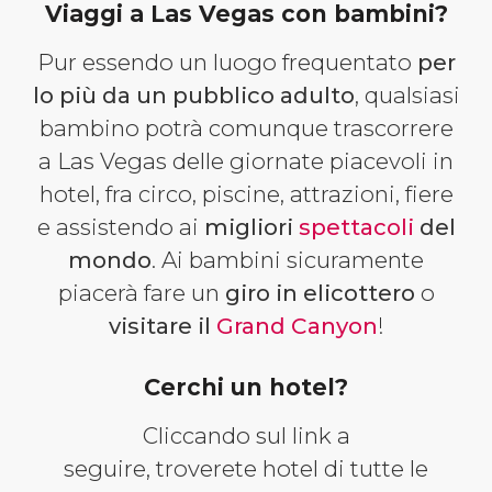
Viaggi a Las Vegas con bambini?
Pur essendo un luogo frequentato
per
lo più da un pubblico adulto
, qualsiasi
bambino potrà comunque trascorrere
a Las Vegas delle giornate piacevoli in
hotel, fra circo, piscine, attrazioni, fiere
e assistendo ai
migliori
spettacoli
del
mondo
. Ai bambini sicuramente
piacerà fare un
giro in elicottero
o
visitare il
Grand Canyon
!
Cerchi un hotel?
Cliccando sul link a
seguire, troverete hotel di tutte le