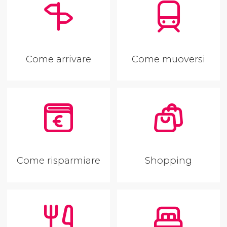
Come arrivare
Come muoversi
Come risparmiare
Shopping