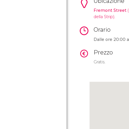
Ubicazione
Fremont Street
(
della Strip).
Orario
Dalle ore 20:00 a
Prezzo
Gratis.