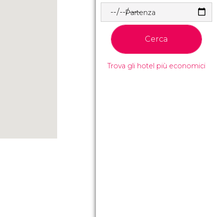
Partenza
Cerca
Trova gli hotel più economici