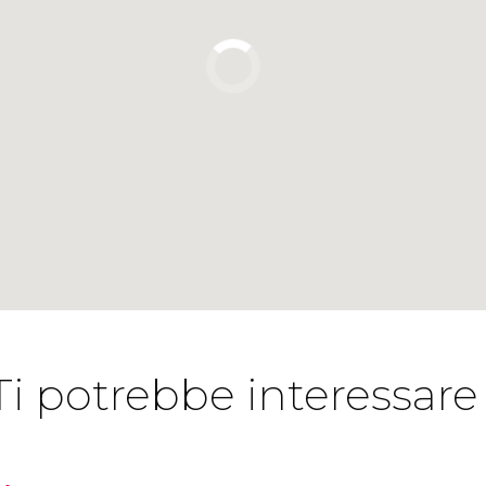
Ti potrebbe interessare