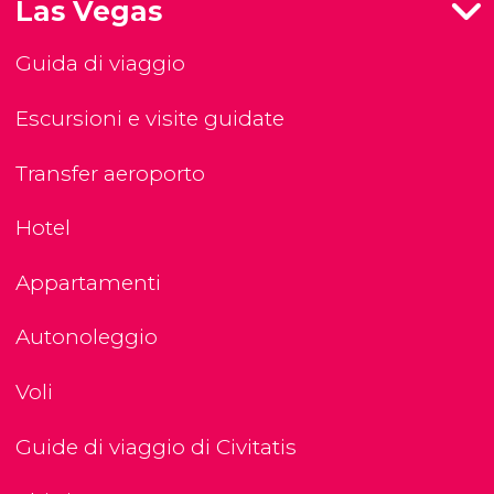
Las Vegas
Guida di viaggio
Escursioni e visite guidate
Transfer aeroporto
Hotel
Appartamenti
Autonoleggio
Voli
Guide di viaggio di Civitatis