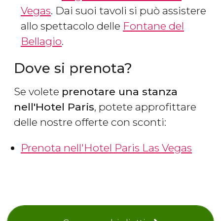
Vegas
. Dai suoi tavoli si può assistere
allo spettacolo delle
Fontane del
Bellagio
.
Dove si prenota?
Se volete
prenotare una stanza
nell'Hotel Paris
, potete approfittare
delle nostre offerte con sconti:
Prenota nell'Hotel Paris Las Vegas