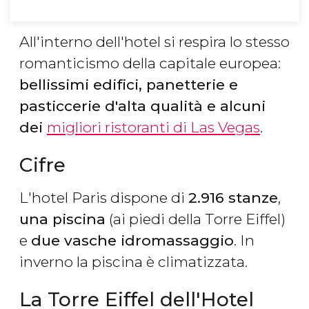
All'interno dell'hotel si respira lo stesso
romanticismo della capitale europea:
bellissimi edifici, panetterie e
pasticcerie d'alta qualità e alcuni
dei
migliori ristoranti di Las Vegas
.
Cifre
L'hotel Paris dispone di
2.916 stanze
,
una piscina
(ai piedi della Torre Eiffel)
e
due vasche idromassaggio
. In
inverno la piscina è climatizzata.
La Torre Eiffel dell'Hotel