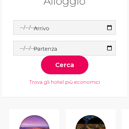
Alloggio
Arrivo
Partenza
Cerca
Trova gli hotel più economici