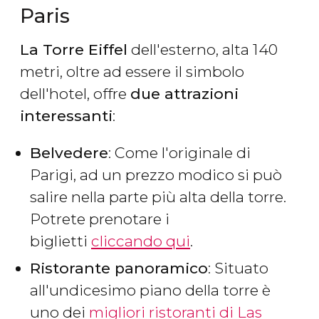
Paris
La Torre Eiffel
dell'esterno, alta 140
metri, oltre ad essere il simbolo
dell'hotel, offre
due attrazioni
interessanti
:
Belvedere
: Come l'originale di
Parigi, ad un prezzo modico si può
salire nella parte più alta della torre.
Potrete prenotare i
biglietti
cliccando qui
.
Ristorante panoramico
: Situato
all'undicesimo piano della torre è
uno dei
migliori ristoranti di Las