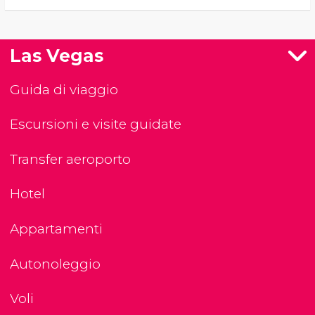
Las Vegas
Guida di viaggio
Escursioni e visite guidate
Transfer aeroporto
Hotel
Appartamenti
Autonoleggio
Voli