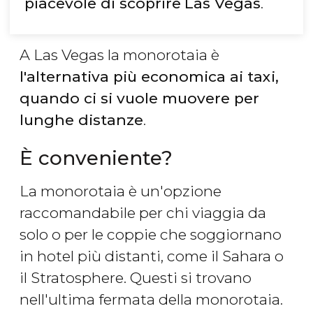
piacevole di scoprire
Las Vegas
.
A Las Vegas la monorotaia è
l'alternativa più economica ai taxi,
quando ci si vuole muovere per
lunghe distanze
.
È conveniente?
La monorotaia è un'opzione
raccomandabile per chi viaggia da
solo o per le coppie che soggiornano
in hotel più distanti, come il Sahara o
il Stratosphere. Questi si trovano
nell'ultima fermata della monorotaia.