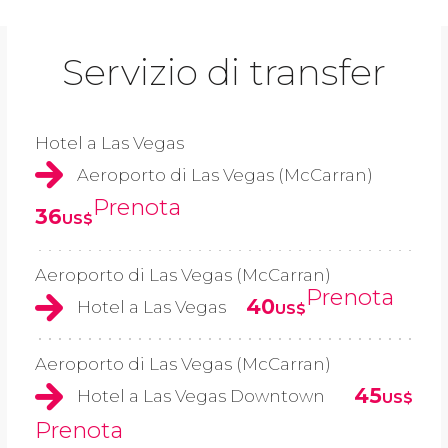
Servizio di transfer
Hotel a Las Vegas
Aeroporto di Las Vegas (McCarran)
Prenota
36
US$
Aeroporto di Las Vegas (McCarran)
Prenota
40
Hotel a Las Vegas
US$
Aeroporto di Las Vegas (McCarran)
45
Hotel a Las Vegas Downtown
US$
Prenota