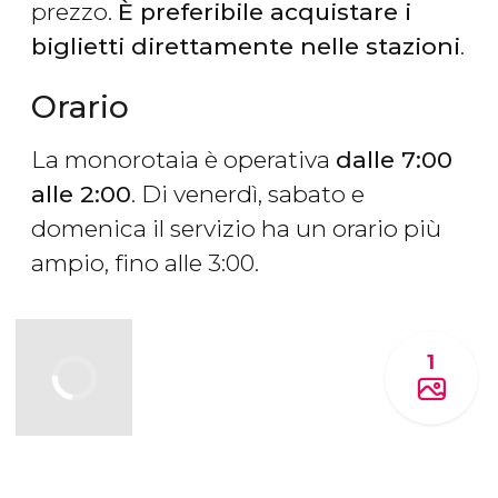
prezzo.
È preferibile acquistare i
biglietti direttamente nelle stazioni
.
Orario
La monorotaia è operativa
dalle 7:00
alle 2:00
. Di venerdì, sabato e
domenica il servizio ha un orario più
ampio, fino alle 3:00.
1