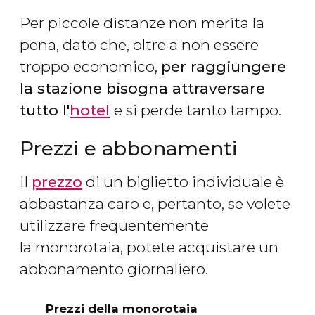
Per piccole distanze non merita la
pena, dato che, oltre a non essere
troppo economico,
per raggiungere
la stazione bisogna attraversare
tutto l'
hotel
e si perde tanto tampo.
Prezzi e abbonamenti
Il
prezzo
di un biglietto individuale è
abbastanza caro e, pertanto, se volete
utilizzare frequentemente
la monorotaia, potete acquistare un
abbonamento giornaliero.
Prezzi della monorotaia