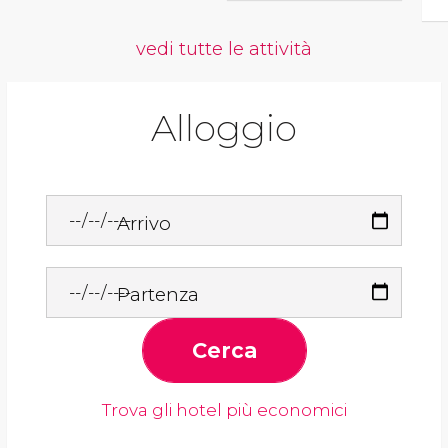
vedi tutte le attività
Alloggio
Arrivo
Partenza
Cerca
Trova gli hotel più economici