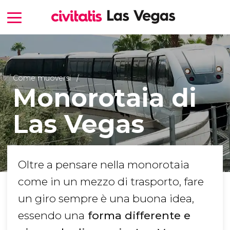
Come muoversi
Monorotaia di
Las Vegas
Oltre a pensare nella monorotaia
come in un mezzo di trasporto, fare
un giro sempre è una buona idea,
essendo una
forma differente e